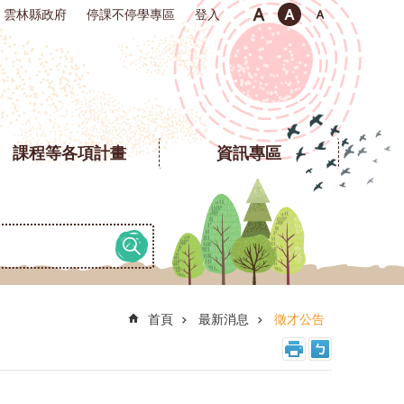
雲林縣政府
停課不停學專區
登入
課程等各項計畫
資訊專區
首頁
最新消息
徵才公告