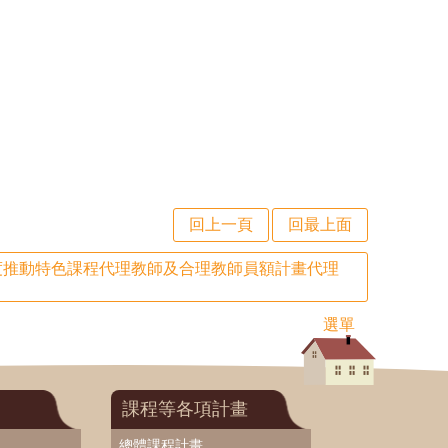
回上一頁
回最上面
年度推動特色課程代理教師及合理教師員額計畫代理
選單
課程等各項計畫
總體課程計畫