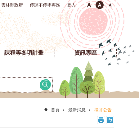
雲林縣政府
停課不停學專區
登入
課程等各項計畫
資訊專區
首頁
最新消息
徵才公告