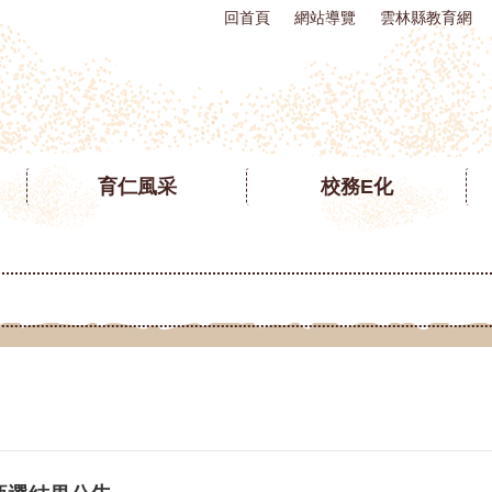
回首頁
網站導覽
雲林縣教育網
育仁風采
校務E化