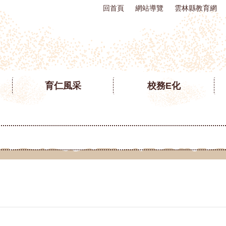
回首頁
網站導覽
雲林縣教育網
育仁風采
校務E化