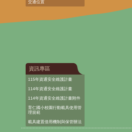
交通位置
資訊專區
115年資通安全維護計畫
114年資通安全維護計畫
114年資通安全維護計畫附件
育仁國小校園行動載具使用管
理規範
載具建置借用機制與保管辦法